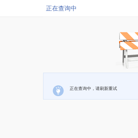
正在查询中
正在查询中，请刷新重试