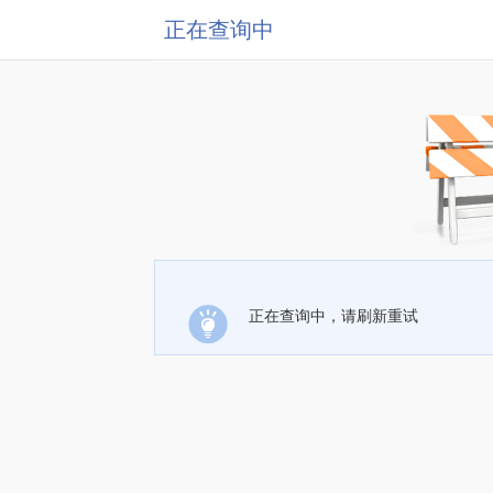
正在查询中
正在查询中，请刷新重试