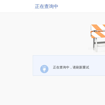
正在查询中
正在查询中，请刷新重试