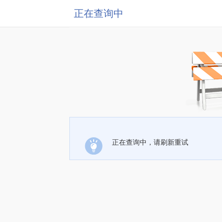
正在查询中
正在查询中，请刷新重试