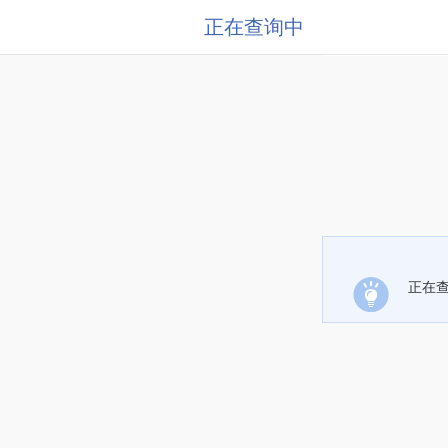
正在查询中
正在