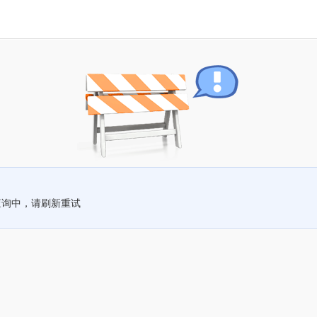
查询中，请刷新重试